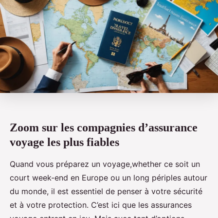
Zoom sur les compagnies d’assurance
voyage les plus fiables
Quand vous préparez un voyage,whether ce soit un
court week-end en Europe ou un long périples autour
du monde, il est essentiel de penser à votre sécurité
et à votre protection. C’est ici que les assurances