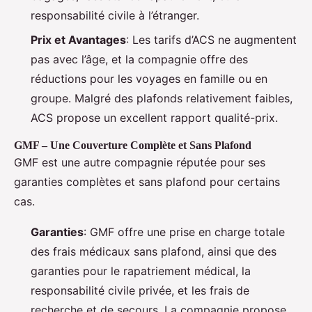
responsabilité civile à l’étranger.
Prix et Avantages
: Les tarifs d’ACS ne augmentent
pas avec l’âge, et la compagnie offre des
réductions pour les voyages en famille ou en
groupe. Malgré des plafonds relativement faibles,
ACS propose un excellent rapport qualité-prix.
GMF – Une Couverture Complète et Sans Plafond
GMF est une autre compagnie réputée pour ses
garanties complètes et sans plafond pour certains
cas.
Garanties
: GMF offre une prise en charge totale
des frais médicaux sans plafond, ainsi que des
garanties pour le rapatriement médical, la
responsabilité civile privée, et les frais de
recherche et de secours. La compagnie propose