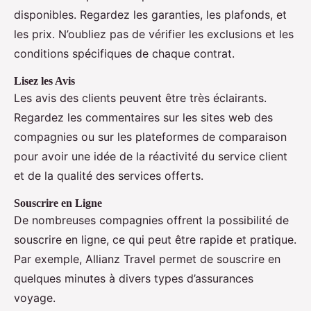
disponibles. Regardez les garanties, les plafonds, et
les prix. N’oubliez pas de vérifier les exclusions et les
conditions spécifiques de chaque contrat.
Lisez les Avis
Les avis des clients peuvent être très éclairants.
Regardez les commentaires sur les sites web des
compagnies ou sur les plateformes de comparaison
pour avoir une idée de la réactivité du service client
et de la qualité des services offerts.
Souscrire en Ligne
De nombreuses compagnies offrent la possibilité de
souscrire en ligne, ce qui peut être rapide et pratique.
Par exemple, Allianz Travel permet de souscrire en
quelques minutes à divers types d’assurances
voyage.