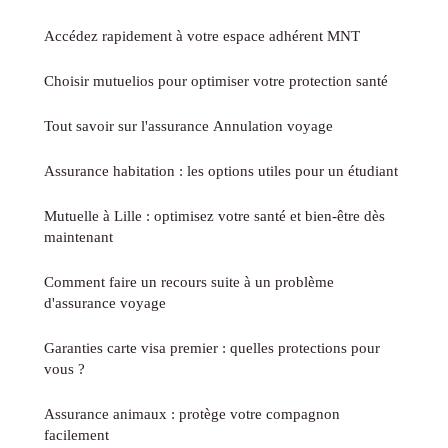
Accédez rapidement à votre espace adhérent MNT
Choisir mutuelios pour optimiser votre protection santé
Tout savoir sur l'assurance Annulation voyage
Assurance habitation : les options utiles pour un étudiant
Mutuelle à Lille : optimisez votre santé et bien-être dès
maintenant
Comment faire un recours suite à un problème
d'assurance voyage
Garanties carte visa premier : quelles protections pour
vous ?
Assurance animaux : protège votre compagnon
facilement