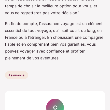
temps de choisir la meilleure option pour vous, et
vous ne regretterez pas votre décision.”
En fin de compte, l’assurance voyage est un élément
essentiel de tout voyage, qu’il soit court ou long, en
France ou à l’étranger. En choisissant une compagnie
fiable et en comprenant bien vos garanties, vous
pouvez voyager avec confiance et profiter
pleinement de vos aventures.
Assurance
C