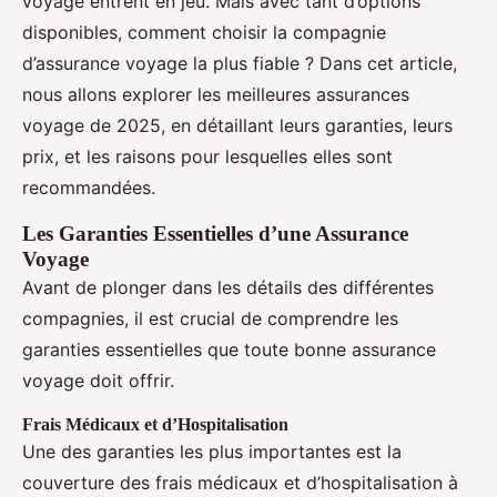
voyage entrent en jeu. Mais avec tant d’options
disponibles, comment choisir la compagnie
d’assurance voyage la plus fiable ? Dans cet article,
nous allons explorer les meilleures assurances
voyage de 2025, en détaillant leurs garanties, leurs
prix, et les raisons pour lesquelles elles sont
recommandées.
Les Garanties Essentielles d’une Assurance
Voyage
Avant de plonger dans les détails des différentes
compagnies, il est crucial de comprendre les
garanties essentielles que toute bonne assurance
voyage doit offrir.
Frais Médicaux et d’Hospitalisation
Une des garanties les plus importantes est la
couverture des frais médicaux et d’hospitalisation à