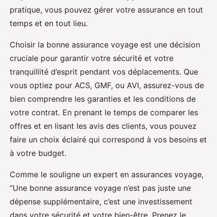
pratique, vous pouvez gérer votre assurance en tout
temps et en tout lieu.
Choisir la bonne assurance voyage est une décision
cruciale pour garantir votre sécurité et votre
tranquillité d’esprit pendant vos déplacements. Que
vous optiez pour ACS, GMF, ou AVI, assurez-vous de
bien comprendre les garanties et les conditions de
votre contrat. En prenant le temps de comparer les
offres et en lisant les avis des clients, vous pouvez
faire un choix éclairé qui correspond à vos besoins et
à votre budget.
Comme le souligne un expert en assurances voyage,
“Une bonne assurance voyage n’est pas juste une
dépense supplémentaire, c’est une investissement
dans votre sécurité et votre bien-être. Prenez le