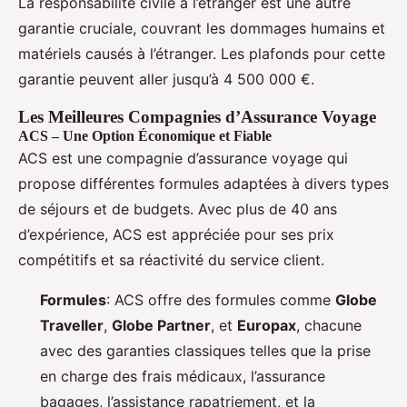
La responsabilité civile à l’étranger est une autre
garantie cruciale, couvrant les dommages humains et
matériels causés à l’étranger. Les plafonds pour cette
garantie peuvent aller jusqu’à 4 500 000 €.
Les Meilleures Compagnies d’Assurance Voyage
ACS – Une Option Économique et Fiable
ACS est une compagnie d’assurance voyage qui
propose différentes formules adaptées à divers types
de séjours et de budgets. Avec plus de 40 ans
d’expérience, ACS est appréciée pour ses prix
compétitifs et sa réactivité du service client.
Formules
: ACS offre des formules comme
Globe
Traveller
,
Globe Partner
, et
Europax
, chacune
avec des garanties classiques telles que la prise
en charge des frais médicaux, l’assurance
bagages, l’assistance rapatriement, et la