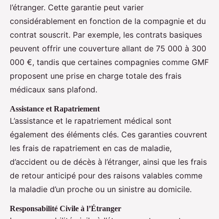
l’étranger. Cette garantie peut varier
considérablement en fonction de la compagnie et du
contrat souscrit. Par exemple, les contrats basiques
peuvent offrir une couverture allant de 75 000 à 300
000 €, tandis que certaines compagnies comme GMF
proposent une prise en charge totale des frais
médicaux sans plafond.
Assistance et Rapatriement
L’assistance et le rapatriement médical sont
également des éléments clés. Ces garanties couvrent
les frais de rapatriement en cas de maladie,
d’accident ou de décès à l’étranger, ainsi que les frais
de retour anticipé pour des raisons valables comme
la maladie d’un proche ou un sinistre au domicile.
Responsabilité Civile à l’Étranger