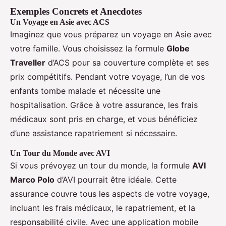
Exemples Concrets et Anecdotes
Un Voyage en Asie avec ACS
Imaginez que vous préparez un voyage en Asie avec
votre famille. Vous choisissez la formule
Globe
Traveller
d’ACS pour sa couverture complète et ses
prix compétitifs. Pendant votre voyage, l’un de vos
enfants tombe malade et nécessite une
hospitalisation. Grâce à votre assurance, les frais
médicaux sont pris en charge, et vous bénéficiez
d’une assistance rapatriement si nécessaire.
Un Tour du Monde avec AVI
Si vous prévoyez un tour du monde, la formule
AVI
Marco Polo
d’AVI pourrait être idéale. Cette
assurance couvre tous les aspects de votre voyage,
incluant les frais médicaux, le rapatriement, et la
responsabilité civile. Avec une application mobile