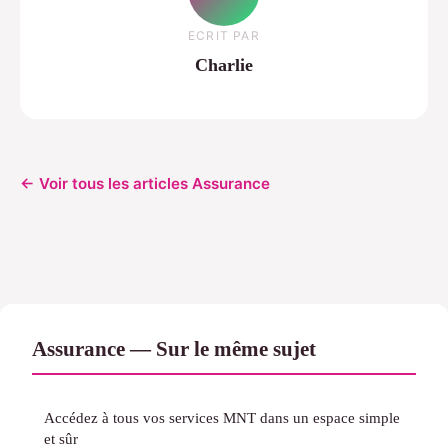
ECRIT PAR
Charlie
← Voir tous les articles Assurance
Assurance — Sur le même sujet
Accédez à tous vos services MNT dans un espace simple
et sûr