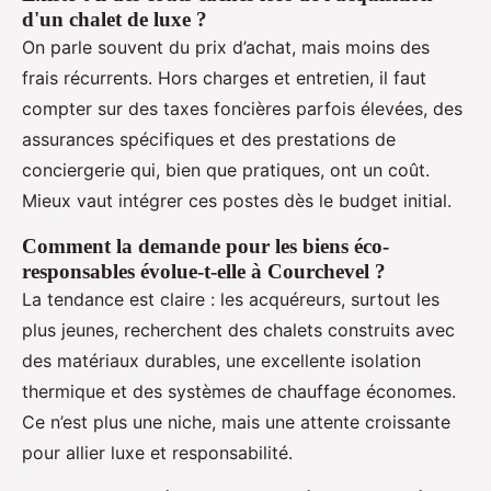
d'un chalet de luxe ?
On parle souvent du prix d’achat, mais moins des
frais récurrents. Hors charges et entretien, il faut
compter sur des taxes foncières parfois élevées, des
assurances spécifiques et des prestations de
conciergerie qui, bien que pratiques, ont un coût.
Mieux vaut intégrer ces postes dès le budget initial.
Comment la demande pour les biens éco-
responsables évolue-t-elle à Courchevel ?
La tendance est claire : les acquéreurs, surtout les
plus jeunes, recherchent des chalets construits avec
des matériaux durables, une excellente isolation
thermique et des systèmes de chauffage économes.
Ce n’est plus une niche, mais une attente croissante
pour allier luxe et responsabilité.