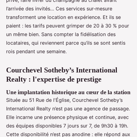
privé, faire livrer du champagne au chalet avant
l’arrivée des invités… Ces services sur-mesure
transforment une location en expérience. Et ils se
paient : les tarifs peuvent grimper de 20 à 30 % pour
un même bien. Sans compter la fidélisation des
locataires, qui reviennent parce qu’ils se sont sentis
rois pendant une semaine.
Courchevel Sotheby’s International
Realty : l'expertise de prestige
Une implantation historique au cœur de la station
Située au 51 Rue de l'Église, Courchevel Sotheby’s
International Realty n’est pas une agence de passage.
Elle incarne une présence physique et continue, avec
des équipes disponibles 7 jours sur 7, de 9h30 à 19h.
Cette disponibilité n’est pas anodine : elle répond aux