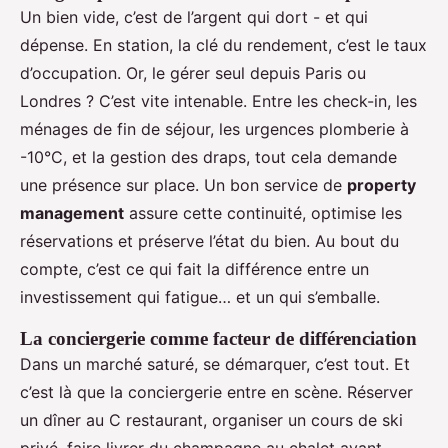
Un bien vide, c’est de l’argent qui dort - et qui
dépense. En station, la clé du rendement, c’est le taux
d’occupation. Or, le gérer seul depuis Paris ou
Londres ? C’est vite intenable. Entre les check-in, les
ménages de fin de séjour, les urgences plomberie à
-10°C, et la gestion des draps, tout cela demande
une présence sur place. Un bon service de
property
management
assure cette continuité, optimise les
réservations et préserve l’état du bien. Au bout du
compte, c’est ce qui fait la différence entre un
investissement qui fatigue… et un qui s’emballe.
La conciergerie comme facteur de différenciation
Dans un marché saturé, se démarquer, c’est tout. Et
c’est là que la conciergerie entre en scène. Réserver
un dîner au C restaurant, organiser un cours de ski