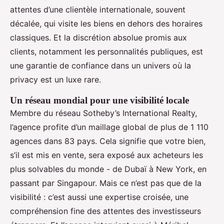
attentes d’une clientèle internationale, souvent
décalée, qui visite les biens en dehors des horaires
classiques. Et la discrétion absolue promis aux
clients, notamment les personnalités publiques, est
une garantie de confiance dans un univers où la
privacy est un luxe rare.
Un réseau mondial pour une visibilité locale
Membre du réseau Sotheby’s International Realty,
l’agence profite d’un maillage global de plus de 1 110
agences dans 83 pays. Cela signifie que votre bien,
s’il est mis en vente, sera exposé aux acheteurs les
plus solvables du monde - de Dubaï à New York, en
passant par Singapour. Mais ce n’est pas que de la
visibilité : c’est aussi une expertise croisée, une
compréhension fine des attentes des investisseurs