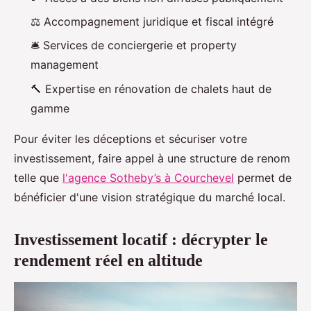
⚖️ Accompagnement juridique et fiscal intégré
🛎️ Services de conciergerie et property
management
🔨 Expertise en rénovation de chalets haut de
gamme
Pour éviter les déceptions et sécuriser votre
investissement, faire appel à une structure de renom
telle que
l'agence Sotheby’s à Courchevel
permet de
bénéficier d'une vision stratégique du marché local.
Investissement locatif : décrypter le
rendement réel en altitude