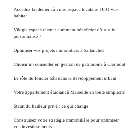
Accédez facilement à votre espace locataire 1001 vies
habitat
Vilogia espace client : comment bénéficier d’un suivi
personnalisé ?
Optimiser vos projets immobiliers à Sallanches
Choisir un conseiller en gestion de patrimoine à Clermont
Le rôle du foncier bâti dans le développement urbain
Votre appartement étudiant à Marseille en toute simplicité
Statut du bailleur privé : ce qui change
Construisez votre stratégie immobilière pour optimiser
vos investissements