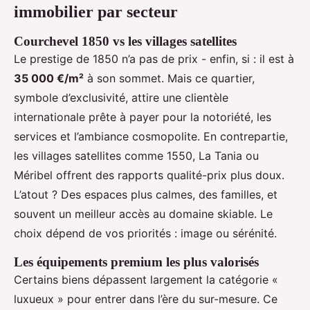
immobilier par secteur
Courchevel 1850 vs les villages satellites
Le prestige de 1850 n’a pas de prix - enfin, si : il est à
35 000 €/m²
à son sommet. Mais ce quartier,
symbole d’exclusivité, attire une clientèle
internationale prête à payer pour la notoriété, les
services et l’ambiance cosmopolite. En contrepartie,
les villages satellites comme 1550, La Tania ou
Méribel offrent des rapports qualité-prix plus doux.
L’atout ? Des espaces plus calmes, des familles, et
souvent un meilleur accès au domaine skiable. Le
choix dépend de vos priorités : image ou sérénité.
Les équipements premium les plus valorisés
Certains biens dépassent largement la catégorie «
luxueux » pour entrer dans l’ère du sur-mesure. Ce