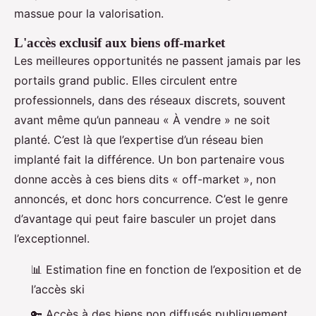
massue pour la valorisation.
L'accès exclusif aux biens off-market
Les meilleures opportunités ne passent jamais par les
portails grand public. Elles circulent entre
professionnels, dans des réseaux discrets, souvent
avant même qu’un panneau « À vendre » ne soit
planté. C’est là que l’expertise d’un réseau bien
implanté fait la différence. Un bon partenaire vous
donne accès à ces biens dits « off-market », non
annoncés, et donc hors concurrence. C’est le genre
d’avantage qui peut faire basculer un projet dans
l’exceptionnel.
📊 Estimation fine en fonction de l’exposition et de
l’accès ski
🔑 Accès à des biens non diffusés publiquement