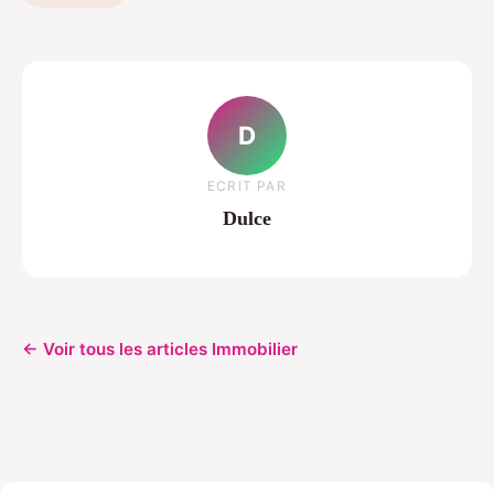
D
ECRIT PAR
Dulce
← Voir tous les articles Immobilier