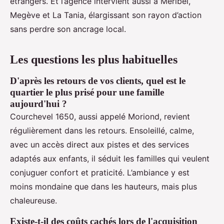
étrangers. Et l’agence intervient aussi à Méribel,
Megève et La Tania, élargissant son rayon d’action
sans perdre son ancrage local.
Les questions les plus habituelles
D'après les retours de vos clients, quel est le
quartier le plus prisé pour une famille
aujourd'hui ?
Courchevel 1650, aussi appelé Moriond, revient
régulièrement dans les retours. Ensoleillé, calme,
avec un accès direct aux pistes et des services
adaptés aux enfants, il séduit les familles qui veulent
conjuguer confort et praticité. L’ambiance y est
moins mondaine que dans les hauteurs, mais plus
chaleureuse.
Existe-t-il des coûts cachés lors de l'acquisition