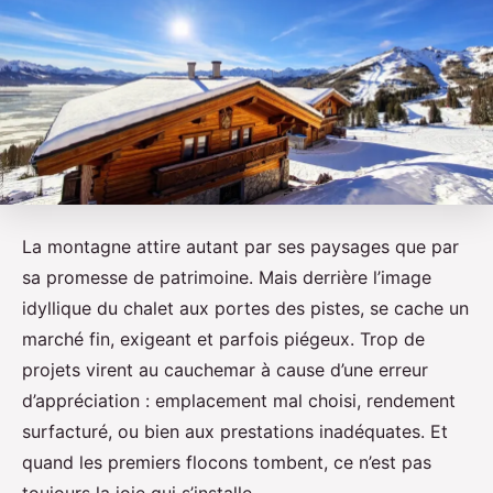
La montagne attire autant par ses paysages que par
sa promesse de patrimoine. Mais derrière l’image
idyllique du chalet aux portes des pistes, se cache un
marché fin, exigeant et parfois piégeux. Trop de
projets virent au cauchemar à cause d’une erreur
d’appréciation : emplacement mal choisi, rendement
surfacturé, ou bien aux prestations inadéquates. Et
quand les premiers flocons tombent, ce n’est pas