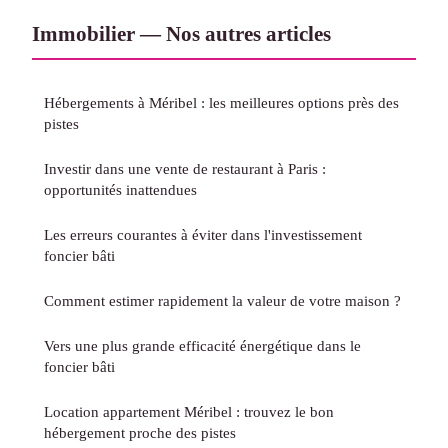
Immobilier — Nos autres articles
Hébergements à Méribel : les meilleures options près des
pistes
Investir dans une vente de restaurant à Paris :
opportunités inattendues
Les erreurs courantes à éviter dans l'investissement
foncier bâti
Comment estimer rapidement la valeur de votre maison ?
Vers une plus grande efficacité énergétique dans le
foncier bâti
Location appartement Méribel : trouvez le bon
hébergement proche des pistes