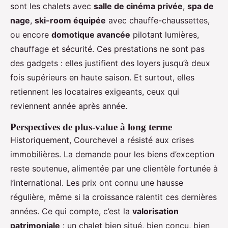
sont les chalets avec
salle de cinéma privée
,
spa de
nage
,
ski-room équipée
avec chauffe-chaussettes,
ou encore
domotique avancée
pilotant lumières,
chauffage et sécurité. Ces prestations ne sont pas
des gadgets : elles justifient des loyers jusqu’à deux
fois supérieurs en haute saison. Et surtout, elles
retiennent les locataires exigeants, ceux qui
reviennent année après année.
Perspectives de plus-value à long terme
Historiquement, Courchevel a résisté aux crises
immobilières. La demande pour les biens d’exception
reste soutenue, alimentée par une clientèle fortunée à
l’international. Les prix ont connu une hausse
régulière, même si la croissance ralentit ces dernières
années. Ce qui compte, c’est la
valorisation
patrimoniale
: un chalet bien situé, bien conçu, bien