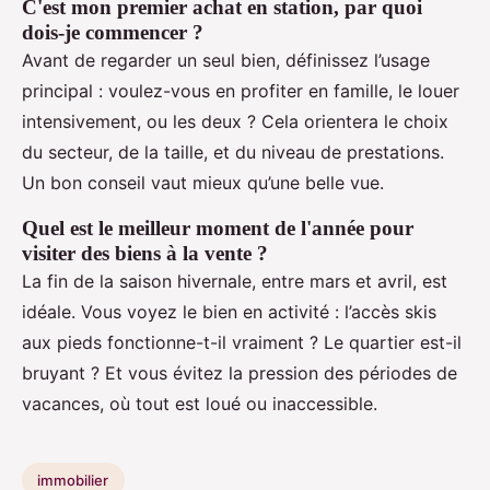
C'est mon premier achat en station, par quoi
dois-je commencer ?
Avant de regarder un seul bien, définissez l’usage
principal : voulez-vous en profiter en famille, le louer
intensivement, ou les deux ? Cela orientera le choix
du secteur, de la taille, et du niveau de prestations.
Un bon conseil vaut mieux qu’une belle vue.
Quel est le meilleur moment de l'année pour
visiter des biens à la vente ?
La fin de la saison hivernale, entre mars et avril, est
idéale. Vous voyez le bien en activité : l’accès skis
aux pieds fonctionne-t-il vraiment ? Le quartier est-il
bruyant ? Et vous évitez la pression des périodes de
vacances, où tout est loué ou inaccessible.
immobilier