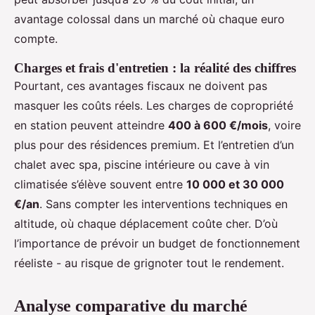
avantage colossal dans un marché où chaque euro
compte.
Charges et frais d'entretien : la réalité des chiffres
Pourtant, ces avantages fiscaux ne doivent pas
masquer les coûts réels. Les charges de copropriété
en station peuvent atteindre
400 à 600 €/mois
, voire
plus pour des résidences premium. Et l’entretien d’un
chalet avec spa, piscine intérieure ou cave à vin
climatisée s’élève souvent entre
10 000 et 30 000
€/an
. Sans compter les interventions techniques en
altitude, où chaque déplacement coûte cher. D’où
l’importance de prévoir un budget de fonctionnement
réeliste - au risque de grignoter tout le rendement.
Analyse comparative du marché